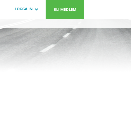
LOGGA IN
BLI MEDLEM