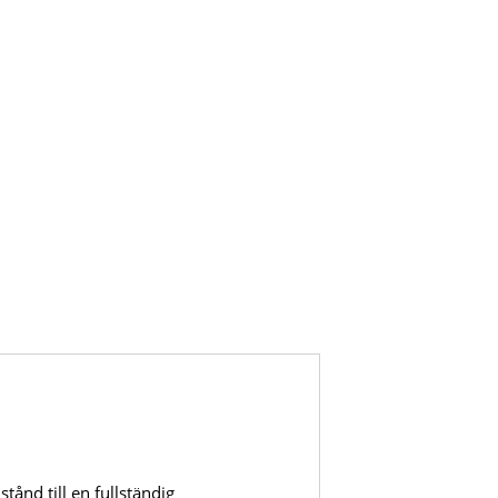
stånd till en fullständig