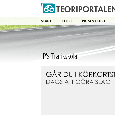
START
TEORI
PRESENTKORT
JP's Trafikskola