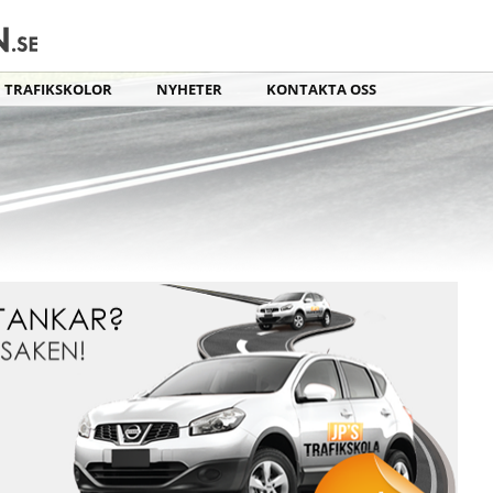
TRAFIKSKOLOR
NYHETER
KONTAKTA OSS